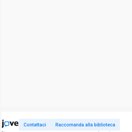
Contattaci
Raccomanda alla biblioteca