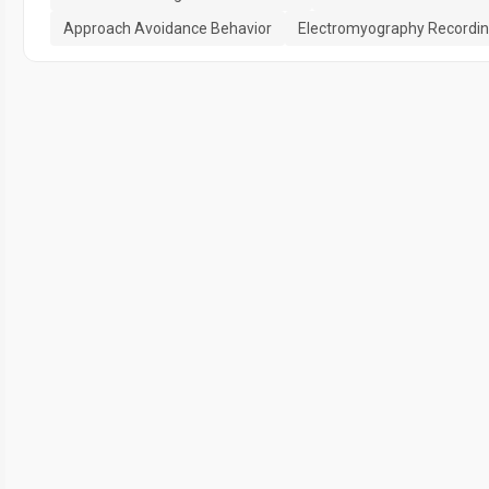
Approach Avoidance Behavior
Electromyography Recordi