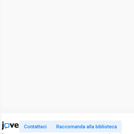
Contattaci
Raccomanda alla biblioteca