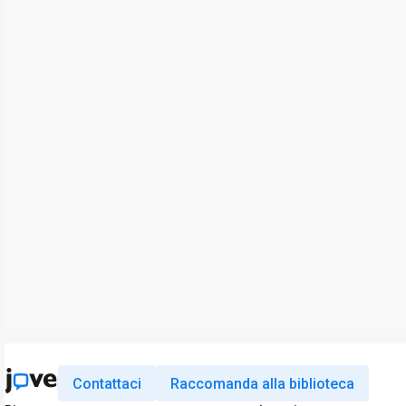
Contattaci
Raccomanda alla biblioteca