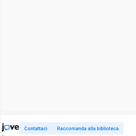
Contattaci
Raccomanda alla biblioteca