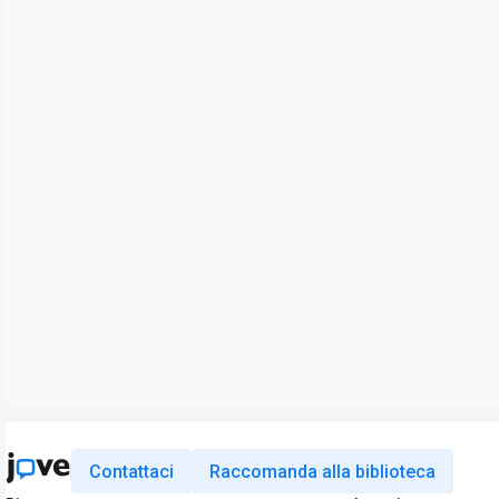
Contattaci
Raccomanda alla biblioteca