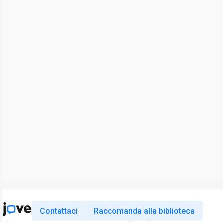
Contattaci
Raccomanda alla biblioteca