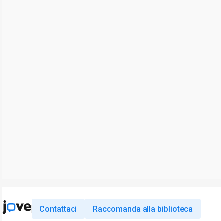
Contattaci
Raccomanda alla biblioteca