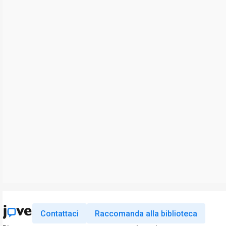
Contattaci
Raccomanda alla biblioteca