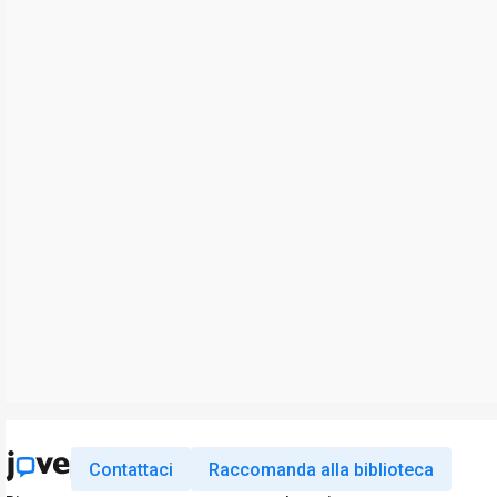
Contattaci
Raccomanda alla biblioteca