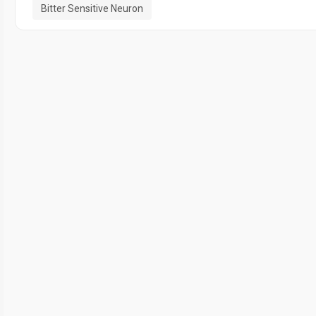
Bitter Sensitive Neuron