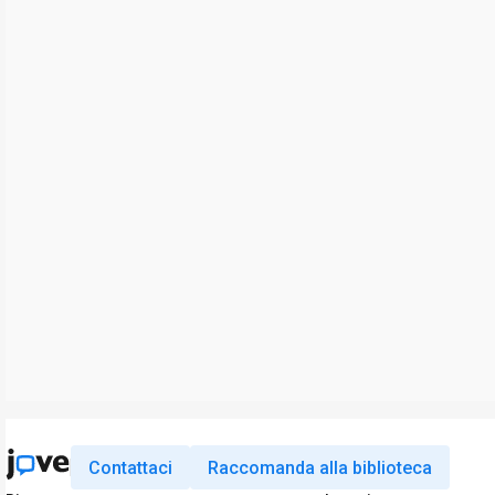
Contattaci
Raccomanda alla biblioteca