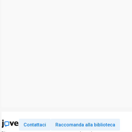
Contattaci
Raccomanda alla biblioteca