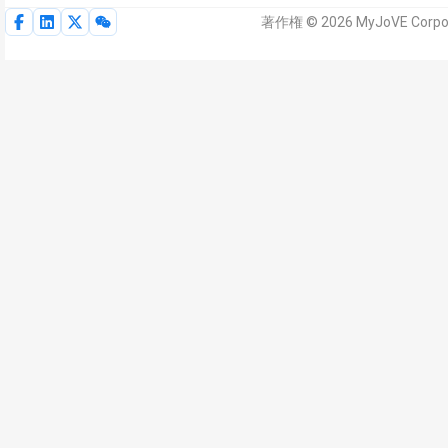
著作権 © 2026 MyJoVE Co