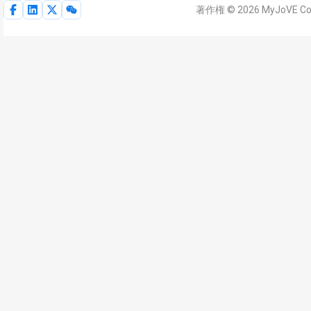
著作権 © 2026 MyJoVE 