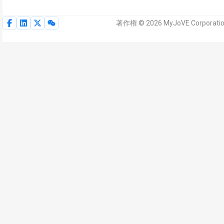
著作権 © 2026 MyJoVE Corpo