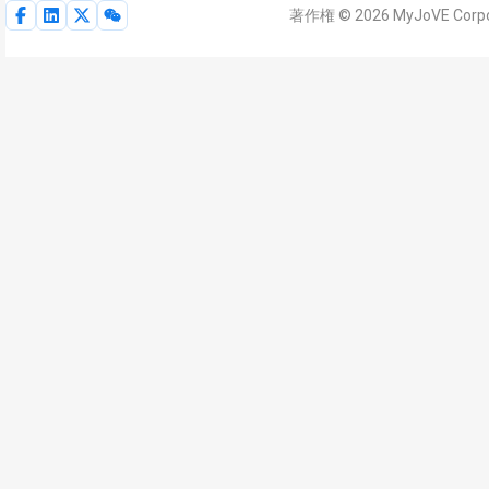
著作権 © 2026 MyJoVE Co