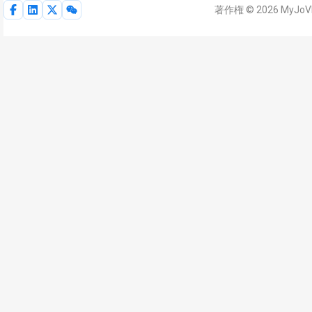
著作権 © 2026 MyJo