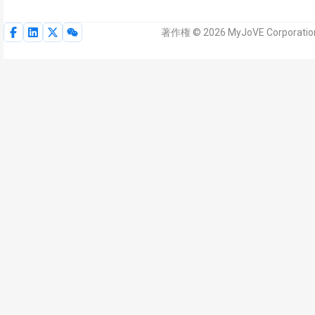
著作権 © 2026 MyJoVE Corpor