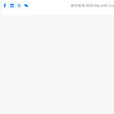
著作権 © 2026 MyJoVE 