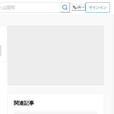
JA
サインイン
関連記事