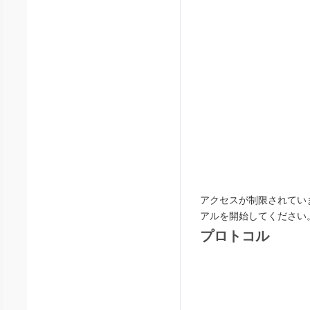
アクセスが制限されてい
アルを開始してください
プロトコル