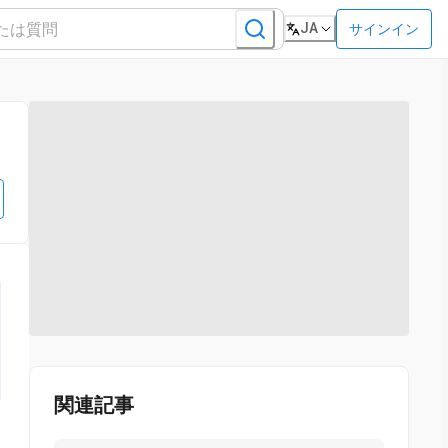
JA
サインイン
関連記事