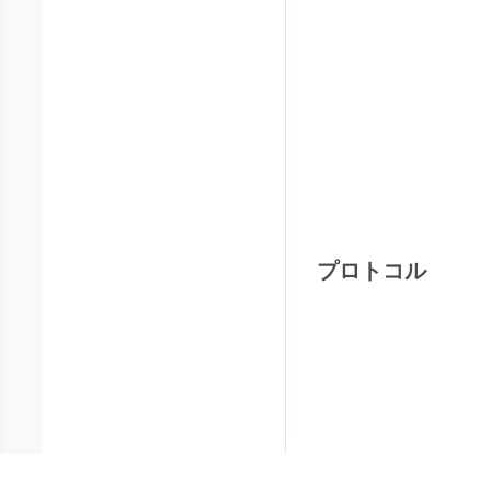
プロトコル