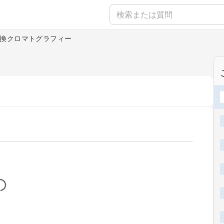
換クロマトグラフィー
...