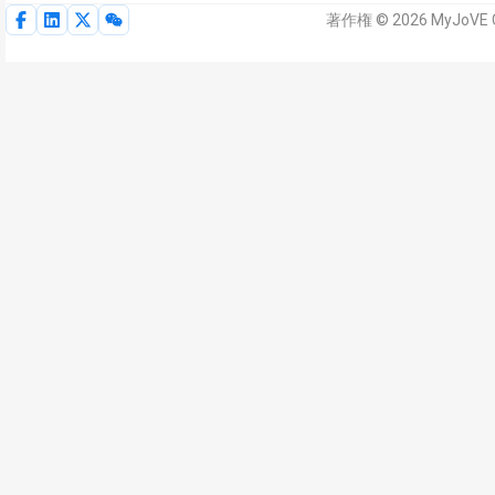
著作権 © 2026 MyJoV