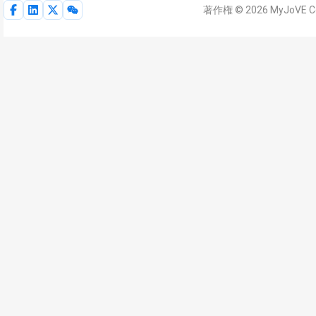
著作権 © 2026 MyJoVE