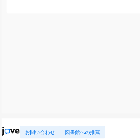
お問い合わせ
図書館への推薦