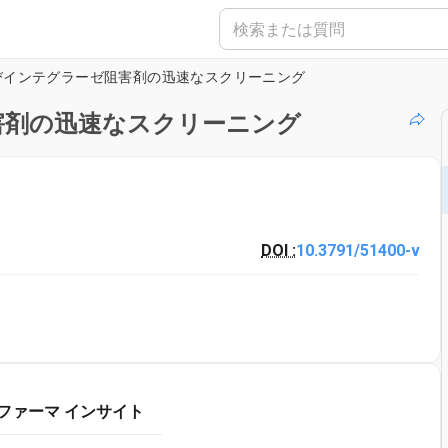
及びインテグラーゼ阻害剤の迅速なスクリーニング
害剤の迅速なスクリーニング
DOI :
10.3791/51400-v
ファーマ インサイト