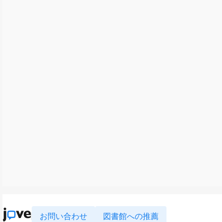
お問い合わせ
図書館への推薦