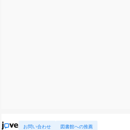
お問い合わせ
図書館への推薦