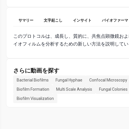
サマリー
文字起こし
インサイト
バイオファーマ
このプロトコルは、成長し、質的に、共焦点顕微鏡およ
イオフィルムを分析するための新しい方法を説明してい
さらに動画を探す
Bacterial Biofilms
Fungal Hyphae
Confocal Microscopy
Biofilm Formation
Multi Scale Analysis
Fungal Colonies
Biofilm Visualization