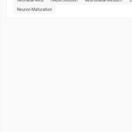
Neuron Maturation