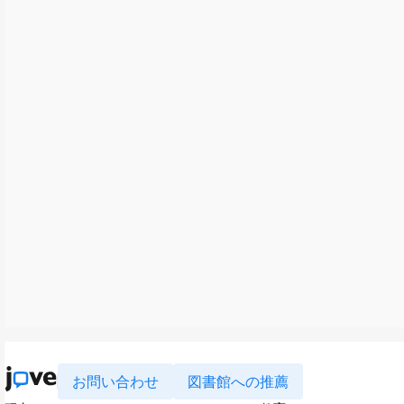
お問い合わせ
図書館への推薦