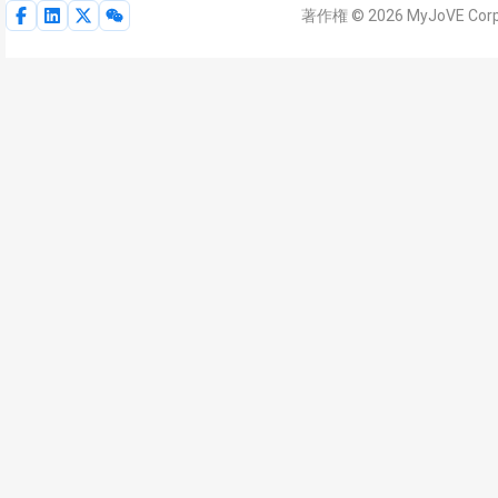
著作権 © 2026 MyJoVE C