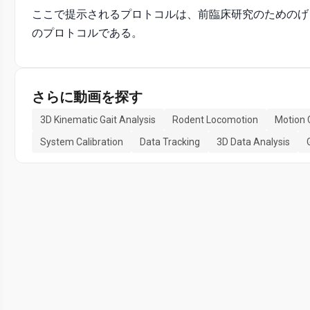
ここで提示されるプロトコルは、前臨床研究のためのげ
のプロトコルである。
さらに動画を探す
3D Kinematic Gait Analysis
Rodent Locomotion
Motion 
System Calibration
Data Tracking
3D Data Analysis