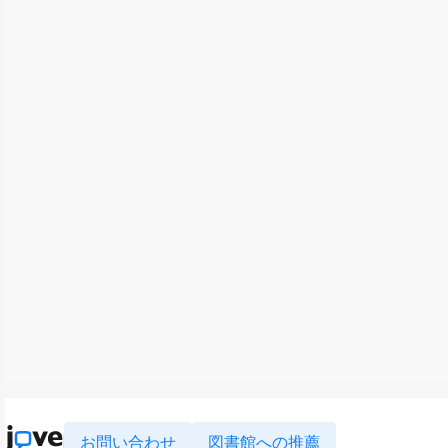
お問い合わせ
図書館への推薦