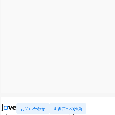
お問い合わせ
図書館への推薦