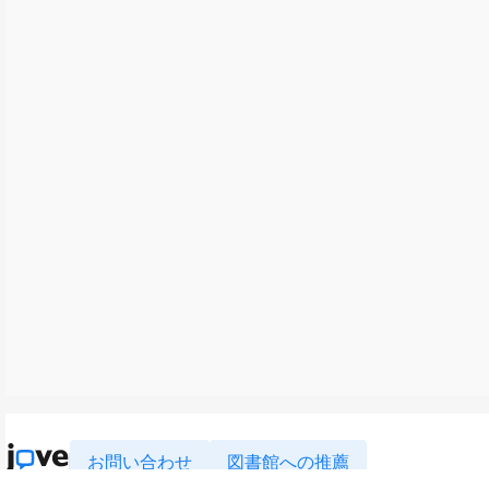
お問い合わせ
図書館への推薦