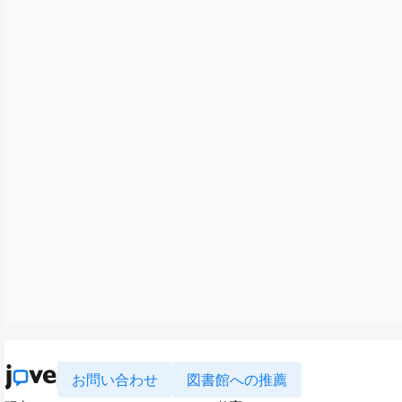
お問い合わせ
図書館への推薦