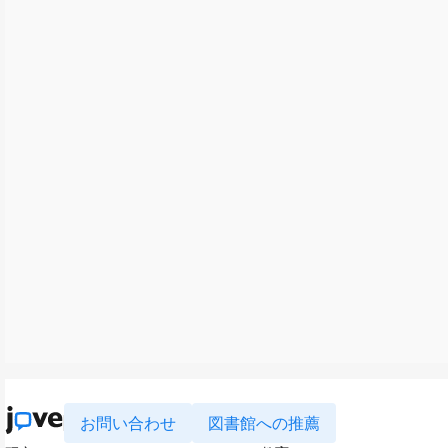
お問い合わせ
図書館への推薦