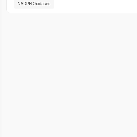
NADPH Oxidases