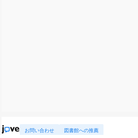
お問い合わせ
図書館への推薦