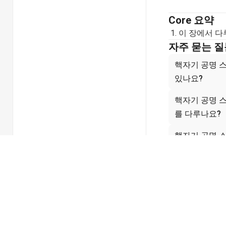
Core 요약
이 장에서 다
자주 묻는 질
핵자기 공명 
있나요?
핵자기 공명 
를 다루나요?
핵자기 공명 
합한가요?
핵자기 공명 스
해에 어떻게 
핵자기 공명 
요한가요?