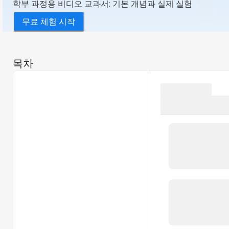
학부 과정용 비디오 교과서: 기본 개념과 실제 실험
무료 체험 시작
목차