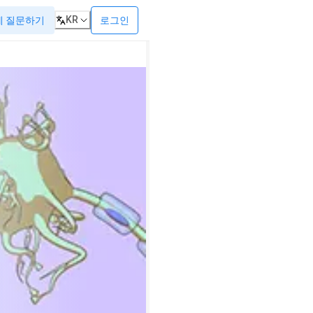
KR
로그인
게 질문하기