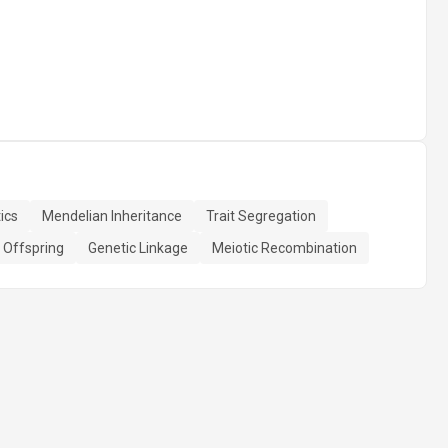
ics
Mendelian Inheritance
Trait Segregation
 Offspring
Genetic Linkage
Meiotic Recombination