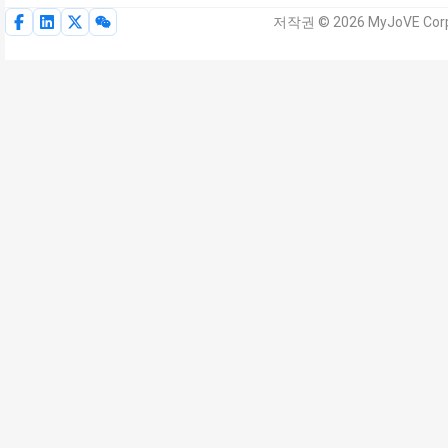
저작권 © 2026 MyJoVE Cor