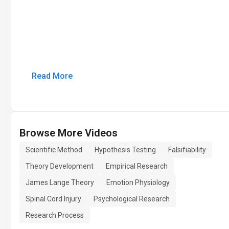
Read More
Browse More Videos
Scientific Method
Hypothesis Testing
Falsifiability
Theory Development
Empirical Research
James Lange Theory
Emotion Physiology
Spinal Cord Injury
Psychological Research
Research Process