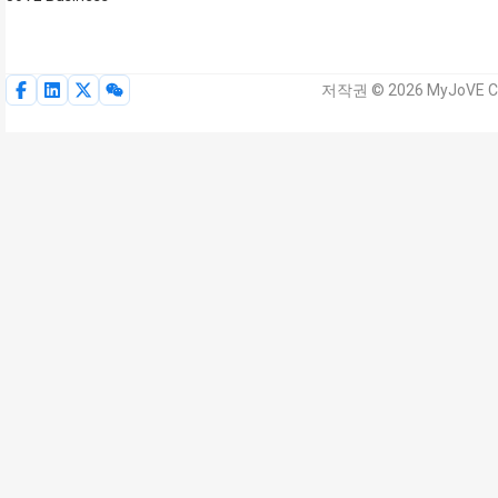
저작권 © 2026 MyJoVE C