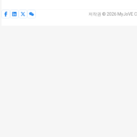
저작권 © 2026 MyJoVE C