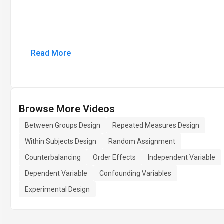
Read More
Browse More Videos
Between Groups Design
Repeated Measures Design
Within Subjects Design
Random Assignment
Counterbalancing
Order Effects
Independent Variable
Dependent Variable
Confounding Variables
Experimental Design