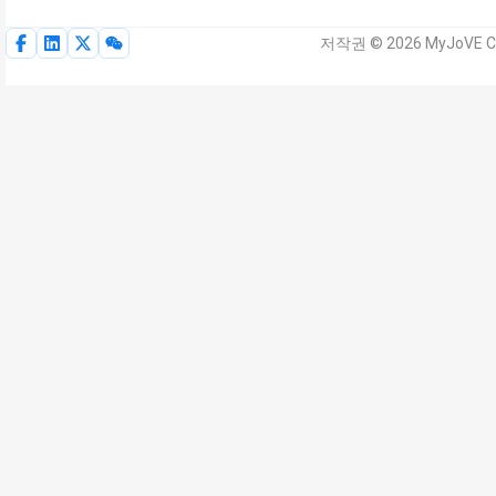
저작권 © 2026 MyJoVE C