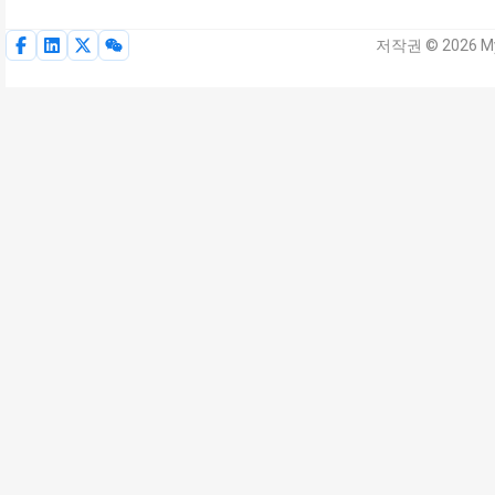
저작권 © 2026 My