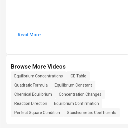
Read More
Browse More Videos
Equilibrium Concentrations
ICE Table
Quadratic Formula
Equilibrium Constant
Chemical Equilibrium
Concentration Changes
Reaction Direction
Equilibrium Confirmation
Perfect Square Condition
Stoichiometric Coefficients