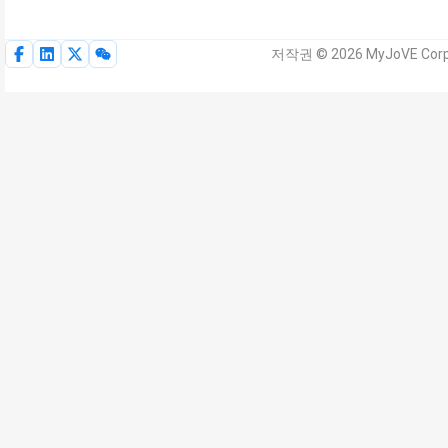
저작권 © 2026 MyJoVE Cor